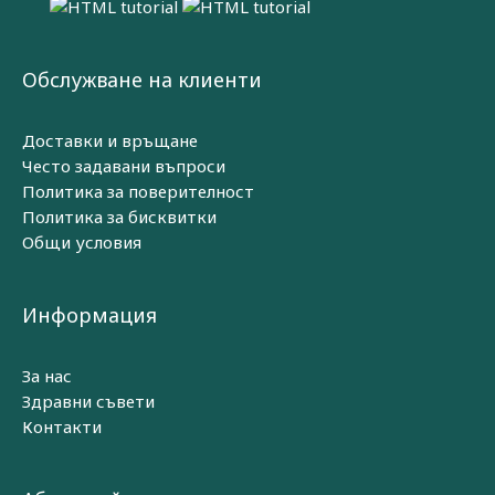
Обслужване на клиенти
Доставки и връщане
Често задавани въпроси
Политика за поверителност
Политика за бисквитки
Общи условия
Информация
За нас
Здравни съвети
Контакти