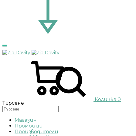
Количка
0
Търсене
Магазин
Промоции
Производители