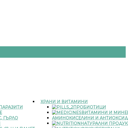
ХРАНИ И ВИТАМИНИ
 ПАРАЗИТИ
ПРОБИОТИЦИ
Е
ВИТАМИНИ И МИНЕ
, ГЪРЛО
АМИНОКИСЕЛИНИ И АНТИОКСИД
И
НАТУРАЛНИ ПРОДУК