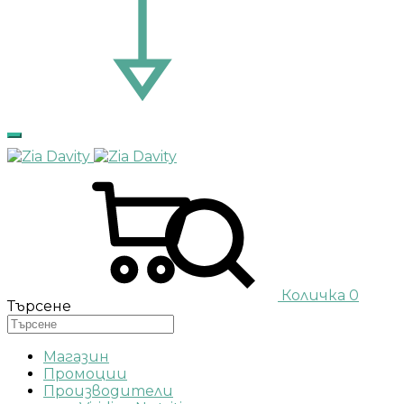
Количка
0
Търсене
Магазин
Промоции
Производители