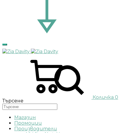
Количка
0
Търсене
Магазин
Промоции
Производители