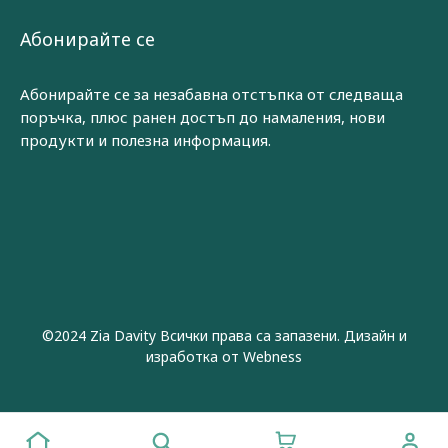
Абонирайте се
Абонирайте се за незабавна отстъпка от следваща
поръчка, плюс ранен достъп до намаления, нови
продукти и полезна информация.
©2024 Zia Davity Всички права са запазени. Дизайн и
изработка от
Webness