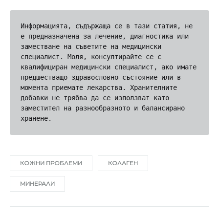
Информацията, съдържаща се в тази статия, не 
е предназначена за лечение, диагностика или 
заместване на съветите на медицински 
специалист. Моля, консултирайте се с 
квалифициран медицински специалист, ако имате 
предшестващо здравословно състояние или в 
момента приемате лекарства. Хранителните 
добавки не трябва да се използват като 
заместител на разнообразното и балансирано 
хранене.
КОЖНИ ПРОБЛЕМИ
КОЛАГЕН
МИНЕРАЛИ