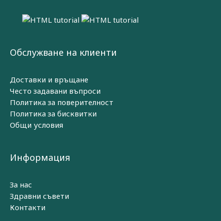
Обслужване на клиенти
Доставки и връщане
Често задавани въпроси
Политика за поверителност
Политика за бисквитки
Общи условия
Информация
За нас
Здравни съвети
Контакти