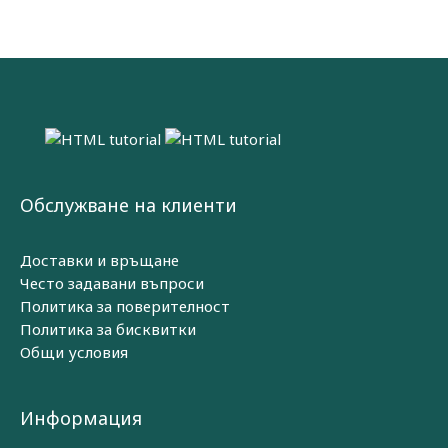
Обслужване на клиенти
Доставки и връщане
Често задавани въпроси
Политика за поверителност
Политика за бисквитки
Общи условия
Информация