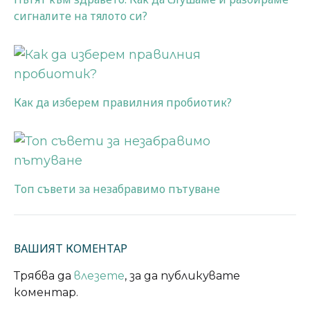
сигналите на тялото си?
Как да изберем правилния пробиотик?
Топ съвети за незабравимо пътуване
ВАШИЯТ КОМЕНТАР
Трябва да
влезете
, за да публикувате
коментар.