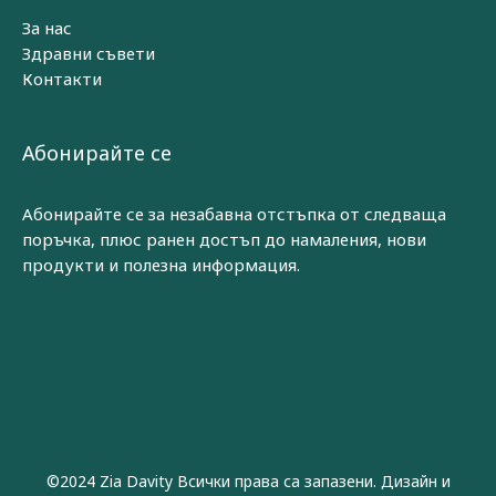
За нас
Здравни съвети
Контакти
Абонирайте се
Абонирайте се за незабавна отстъпка от следваща
поръчка, плюс ранен достъп до намаления, нови
продукти и полезна информация.
©2024 Zia Davity Всички права са запазени. Дизайн и