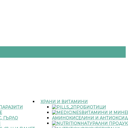
ХРАНИ И ВИТАМИНИ
 ПАРАЗИТИ
ПРОБИОТИЦИ
Е
ВИТАМИНИ И МИНЕ
, ГЪРЛО
АМИНОКИСЕЛИНИ И АНТИОКСИД
И
НАТУРАЛНИ ПРОДУК