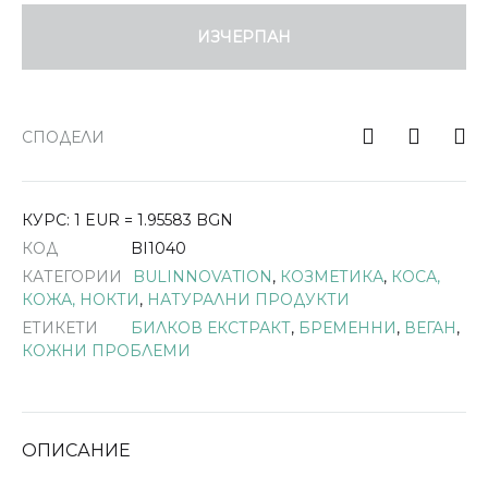
ИЗЧЕРПАН
СПОДЕЛИ
КУРС: 1 EUR = 1.95583 BGN
КОД
BI1040
КАТЕГОРИИ
BULINNOVATION
,
КОЗМЕТИКА
,
КОСА,
КОЖА, НОКТИ
,
НАТУРАЛНИ ПРОДУКТИ
ЕТИКЕТИ
БИЛКОВ ЕКСТРАКТ
,
БРЕМЕННИ
,
ВЕГАН
,
КОЖНИ ПРОБЛЕМИ
ОПИСАНИЕ