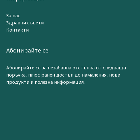
За нас
Здравни съвети
Контакти
Абонирайте се
Абонирайте се за незабавна отстъпка от следваща
поръчка, плюс ранен достъп до намаления, нови
продукти и полезна информация.