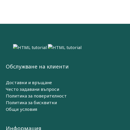
Обслужване на клиенти
Доставки и връщане
Често задавани въпроси
Политика за поверителност
Политика за бисквитки
Общи условия
Информация