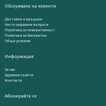
Обслужване на клиенти
Доставки и връщане
Често задавани въпроси
Политика за поверителност
Политика за бисквитки
Общи условия
Информация
За нас
Здравни съвети
Контакти
Абонирайте се