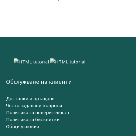
Обслужване на клиенти
Доставки и връщане
Често задавани въпроси
Политика за поверителност
Политика за бисквитки
Общи условия