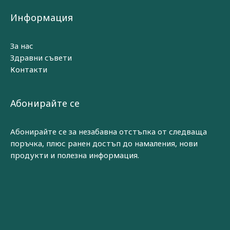
Информация
За нас
Здравни съвети
Контакти
Абонирайте се
Абонирайте се за незабавна отстъпка от следваща
поръчка, плюс ранен достъп до намаления, нови
продукти и полезна информация.