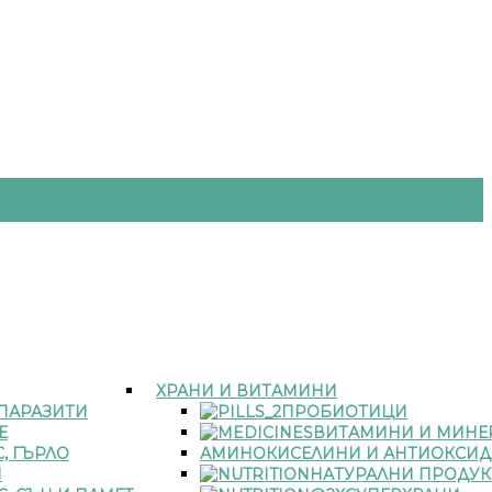
ХРАНИ И ВИТАМИНИ
 ПАРАЗИТИ
ПРОБИОТИЦИ
Е
ВИТАМИНИ И МИНЕ
, ГЪРЛО
АМИНОКИСЕЛИНИ И АНТИОКСИД
И
НАТУРАЛНИ ПРОДУК