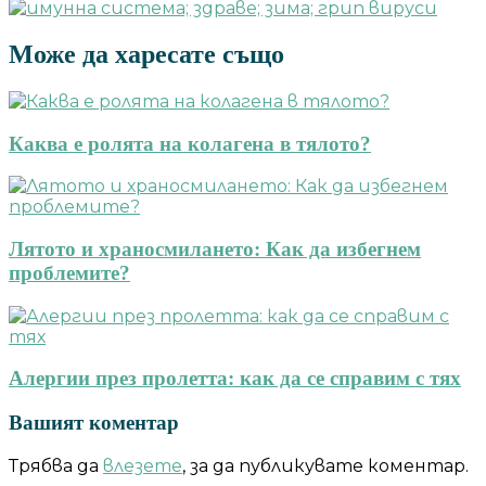
Може да харесате също
Каква е ролята на колагена в тялото?
Лятото и храносмилането: Как да избегнем
проблемите?
Алергии през пролетта: как да се справим с тях
Вашият коментар
Трябва да
влезете
, за да публикувате коментар.