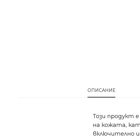
ОПИСАНИЕ
Този продукт е
на кожата, ка
включително и 