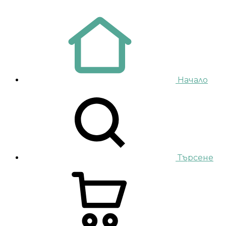
Начало
Търсене