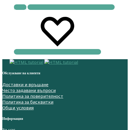
Купи
Обслужване на клиенти
Доставки и връщане
Често задавани въпроси
Политика за поверителност
Политика за бисквитки
Общи условия
Информация
За нас