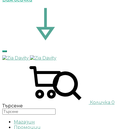
Количка
0
Търсене
Магазин
Промоции