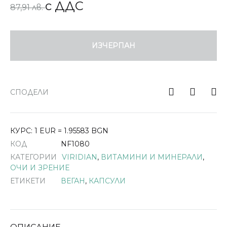
с ДДС
87,91 лв.
ИЗЧЕРПАН
СПОДЕЛИ
КУРС: 1 EUR = 1.95583 BGN
КОД
NF1080
КАТЕГОРИИ
VIRIDIAN
,
ВИТАМИНИ И МИНЕРАЛИ
,
ОЧИ И ЗРЕНИЕ
ЕТИКЕТИ
ВЕГАН
,
КАПСУЛИ