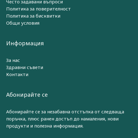
Често задавани въпроси
Политика за поверителност
Политика за бисквитки
Общи условия
Информация
За нас
Здравни съвети
Контакти
Абонирайте се
Абонирайте се за незабавна отстъпка от следваща
поръчка, плюс ранен достъп до намаления, нови
продукти и полезна информация.