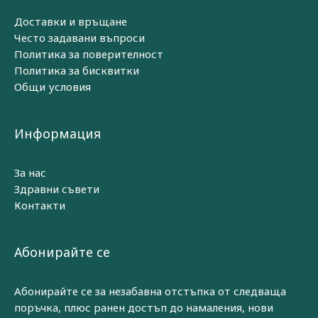
Доставки и връщане
Често задавани въпроси
Политика за поверителност
Политика за бисквитки
Общи условия
Информация
За нас
Здравни съвети
Контакти
Абонирайте се
Абонирайте се за незабавна отстъпка от следваща
поръчка, плюс ранен достъп до намаления, нови