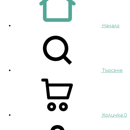
Начало
Търсене
Количка
0