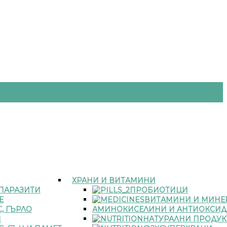
ХРАНИ И ВИТАМИНИ
 ПАРАЗИТИ
ПРОБИОТИЦИ
Е
ВИТАМИНИ И МИНЕ
, ГЪРЛО
АМИНОКИСЕЛИНИ И АНТИОКСИД
И
НАТУРАЛНИ ПРОДУК