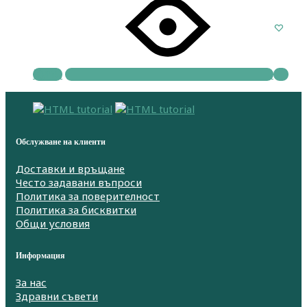
Купи
Обслужване на клиенти
Доставки и връщане
Често задавани въпроси
Политика за поверителност
Политика за бисквитки
Общи условия
Информация
За нас
Здравни съвети