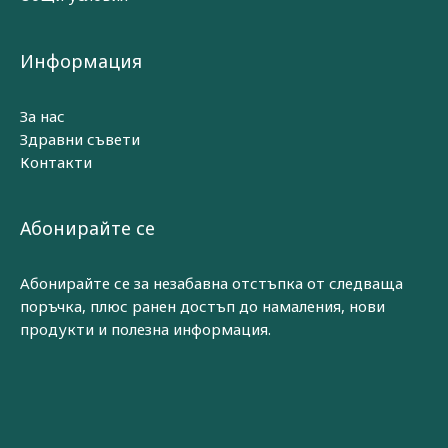
Информация
За нас
Здравни съвети
Контакти
Абонирайте се
Абонирайте се за незабавна отстъпка от следваща
поръчка, плюс ранен достъп до намаления, нови
продукти и полезна информация.