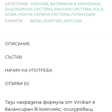
КАТЕГОРИИ
VIRIDIAN
,
ВИТАМИНИ И МИНЕРАЛИ
,
ЕНДОКРИННА СИСТЕМА
,
ИМУННА СИСТЕМА
,
КОСА,
КОЖА, НОКТИ
,
НЕРВНА СИСТЕМА
,
ПРОМОЦИИ
ЕТИКЕТИ
ВЕГАН
,
ЕНЕРГИЯ
,
КАПСУЛИ
ОПИСАНИЕ
СЪСТАВ
НАЧИН НА УПОТРЕБА
ОТЗИВИ (0)
Тази наградена формула от Viridian е
балансиран B-комплекс, осигуряващ