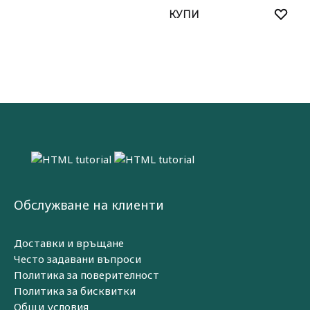
КУПИ
Обслужване на клиенти
Доставки и връщане
Често задавани въпроси
Политика за поверителност
Политика за бисквитки
Общи условия