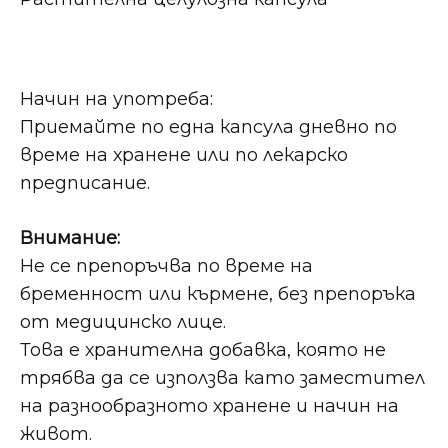
Начин на употреба:
Приемайте по една капсула дневно по
време на хранене или по лекарско
предписание.
Внимание:
Не се препоръчва по време на
бременност или кърмене, без препоръка
от медицинско лице.
Това е хранителна добавка, която не
трябва да се използва като заместител
на разнообразното хранене и начин на
живот.