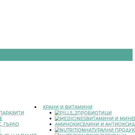
ХРАНИ И ВИТАМИНИ
 ПАРАЗИТИ
ПРОБИОТИЦИ
Е
ВИТАМИНИ И МИНЕ
, ГЪРЛО
АМИНОКИСЕЛИНИ И АНТИОКСИД
И
НАТУРАЛНИ ПРОДУК