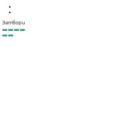
Facebook
Instagram
Затвори