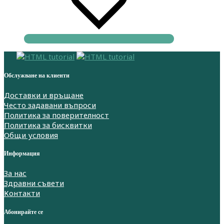
Обслужване на клиенти
Доставки и връщане
Често задавани въпроси
Политика за поверителност
Политика за бисквитки
Общи условия
Информация
За нас
Здравни съвети
Контакти
Абонирайте се