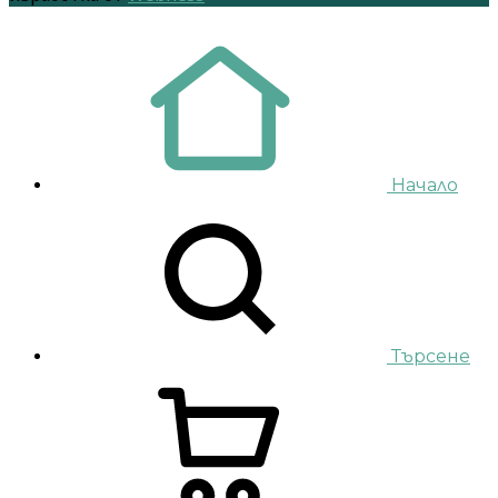
Начало
Търсене