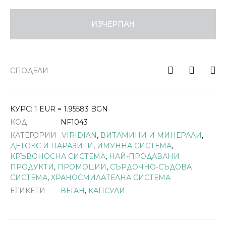
ИЗЧЕРПАН
СПОДЕЛИ
КУРС: 1 EUR = 1.95583 BGN
КОД
NF1043
КАТЕГОРИИ
VIRIDIAN
,
ВИТАМИНИ И МИНЕРАЛИ
,
ДЕТОКС И ПАРАЗИТИ
,
ИМУННА СИСТЕМА
,
КРЪВОНОСНА СИСТЕМА
,
НАЙ-ПРОДАВАНИ
ПРОДУКТИ
,
ПРОМОЦИИ
,
СЪРДОЧНО-СЪДОВА
СИСТЕМА
,
ХРАНОСМИЛАТЕЛНА СИСТЕМА
ЕТИКЕТИ
ВЕГАН
,
КАПСУЛИ