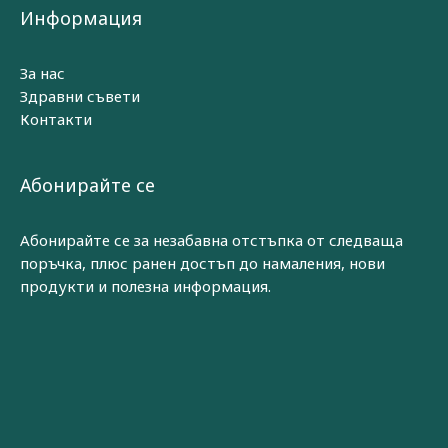
Информация
За нас
Здравни съвети
Контакти
Абонирайте се
Абонирайте се за незабавна отстъпка от следваща
поръчка, плюс ранен достъп до намаления, нови
продукти и полезна информация.