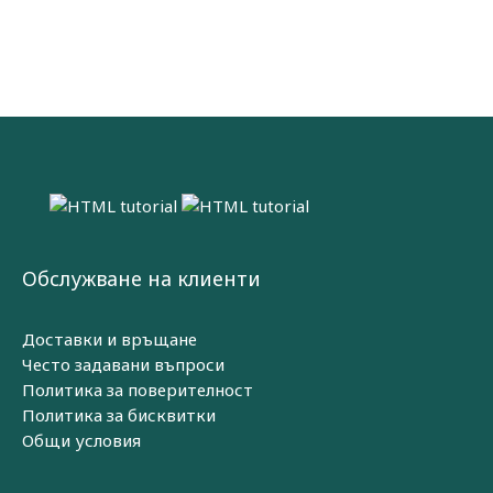
Обслужване на клиенти
Доставки и връщане
Често задавани въпроси
Политика за поверителност
Политика за бисквитки
Общи условия