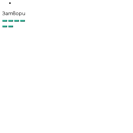
Instagram
Затвори