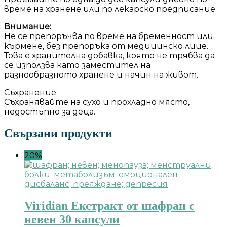
време на хранене или по лекарско предписание.
Внимание:
Не се препоръчва по време на бременност или
кърмене, без препоръка от медицинско лице.
Това е хранителна добавка, която не трябва да
се използва като заместител на
разнообразното хранене и начин на живот.
Съхранение:
Съхранявайте на сухо и прохладно място,
недостъпно за деца.
Свързани продукти
20%
Viridian Екстракт от шафран с
невен 30 капсули