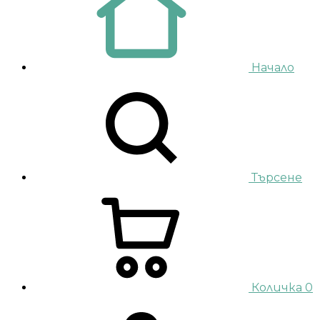
Начало
Търсене
Количка
0