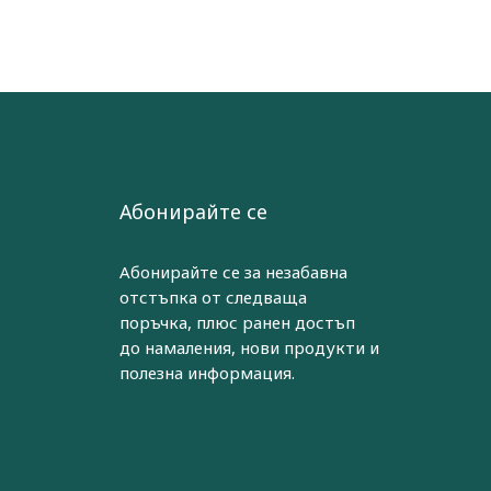
Абонирайте се
Абонирайте се за незабавна
отстъпка от следваща
поръчка, плюс ранен достъп
до намаления, нови продукти и
полезна информация.