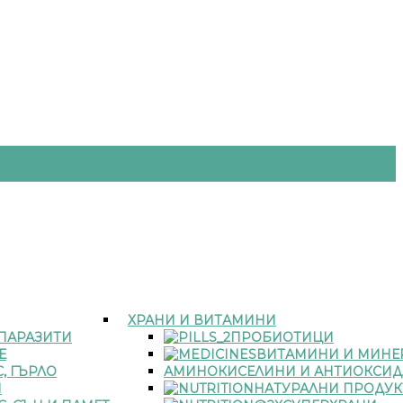
ХРАНИ И ВИТАМИНИ
 ПАРАЗИТИ
ПРОБИОТИЦИ
Е
ВИТАМИНИ И МИНЕ
, ГЪРЛО
АМИНОКИСЕЛИНИ И АНТИОКСИД
И
НАТУРАЛНИ ПРОДУК