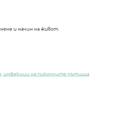
анене и начин на живот.