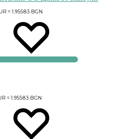
EUR = 1.95583 BGN
EUR = 1.95583 BGN