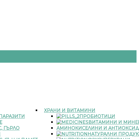
ХРАНИ И ВИТАМИНИ
 ПАРАЗИТИ
ПРОБИОТИЦИ
Е
ВИТАМИНИ И МИНЕ
, ГЪРЛО
АМИНОКИСЕЛИНИ И АНТИОКСИД
И
НАТУРАЛНИ ПРОДУК