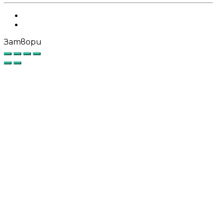
Facebook
Instagram
Затвори