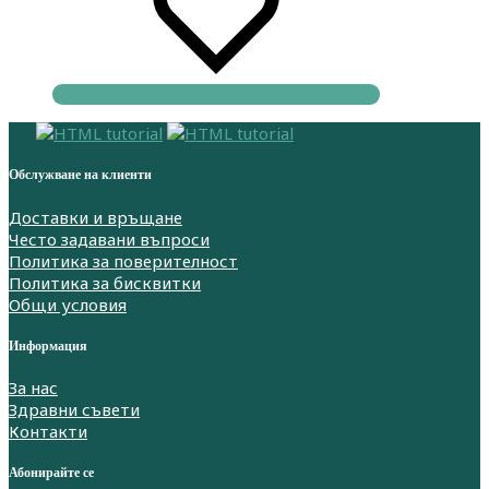
Обслужване на клиенти
Доставки и връщане
Често задавани въпроси
Политика за поверителност
Политика за бисквитки
Общи условия
Информация
За нас
Здравни съвети
Контакти
Абонирайте се