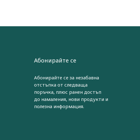
Абонирайте се
Абонирайте се за незабавна
отстъпка от следваща
поръчка, плюс ранен достъп
до намаления, нови продукти и
полезна информация.