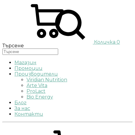
Количка
0
Търсене
Магазин
Промоции
Производители
Viridian Nutrition
Arte Vita
ProLact
Bio Energy
Блог
За нас
Контакти