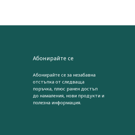
Абонирайте се
Абонирайте се за незабавна
отстъпка от следваща
поръчка, плюс ранен достъп
до намаления, нови продукти и
полезна информация.