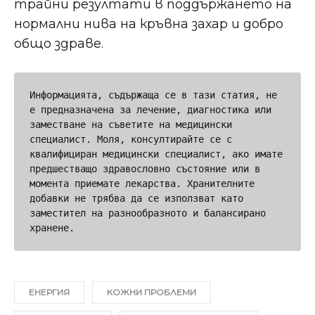
трайни резултати в поддържането на
нормални нива на кръвна захар и добро
общо здраве.
Информацията, съдържаща се в тази статия, не 
е предназначена за лечение, диагностика или 
заместване на съветите на медицински 
специалист. Моля, консултирайте се с 
квалифициран медицински специалист, ако имате 
предшестващо здравословно състояние или в 
момента приемате лекарства. Хранителните 
добавки не трябва да се използват като 
заместител на разнообразното и балансирано 
хранене.
ЕНЕРГИЯ
КОЖНИ ПРОБЛЕМИ