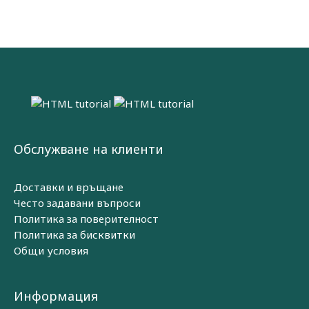
Обслужване на клиенти
Доставки и връщане
Често задавани въпроси
Политика за поверителност
Политика за бисквитки
Общи условия
Информация