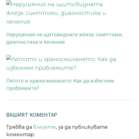
Нарушения на щитовидната жлеза: симптоми,
диагностика и лечение
Лятото и храносмилането: Как да избегнем
проблемите?
ВАШИЯТ КОМЕНТАР
Трябва да
влезете
, за да публикувате
коментар.