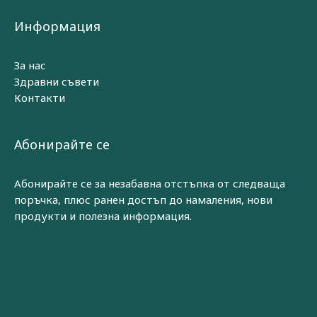
Информация
За нас
Здравни съвети
Контакти
Абонирайте се
Абонирайте се за незабавна отстъпка от следваща
поръчка, плюс ранен достъп до намаления, нови
продукти и полезна информация.