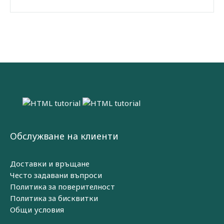
Обслужване на клиенти
Доставки и връщане
Често задавани въпроси
Политика за поверителност
Политика за бисквитки
Общи условия