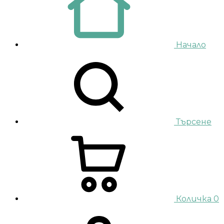
Начало
Търсене
Количка
0