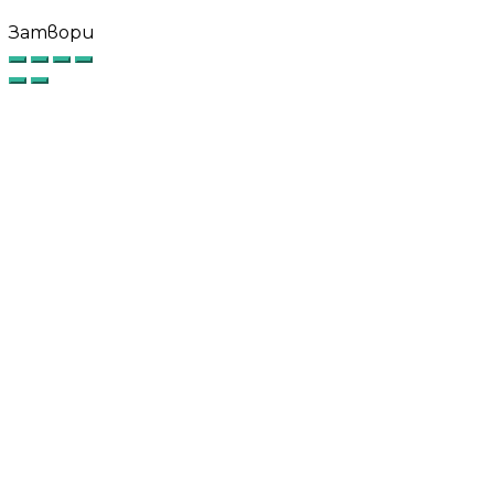
Затвори